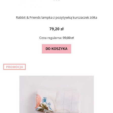
Rabbit & Friends lampka z pozytywką kurczaczek żółta
79,20 zł
Cena regularna:
99,00 zł
DO KOSZYKA
PROMOCJA