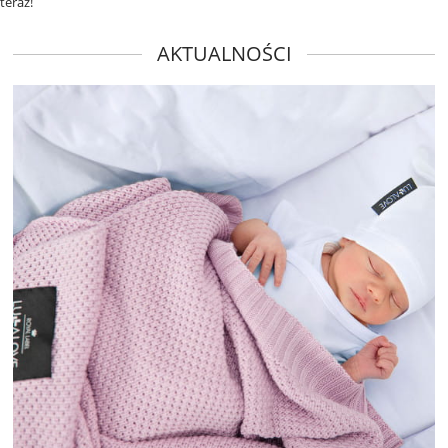
teraz!