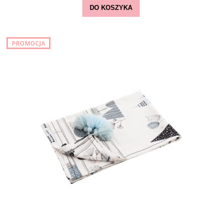
DO KOSZYKA
PROMOCJA