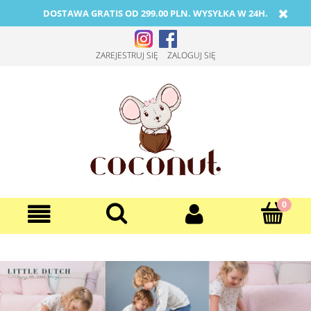
DOSTAWA GRATIS OD 299.00 PLN. WYSYŁKA W 24H.
ZAREJESTRUJ SIĘ
ZALOGUJ SIĘ