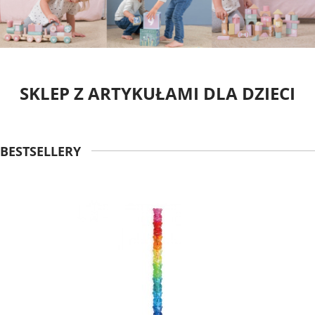
SKLEP Z ARTYKUŁAMI DLA DZIECI
BESTSELLERY