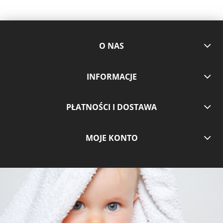
O NAS
INFORMACJE
PŁATNOŚCI I DOSTAWA
MOJE KONTO