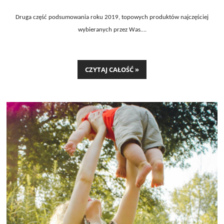
Druga część podsumowania roku 2019, topowych produktów najczęściej
wybieranych przez Was….
CZYTAJ CAŁOŚĆ »