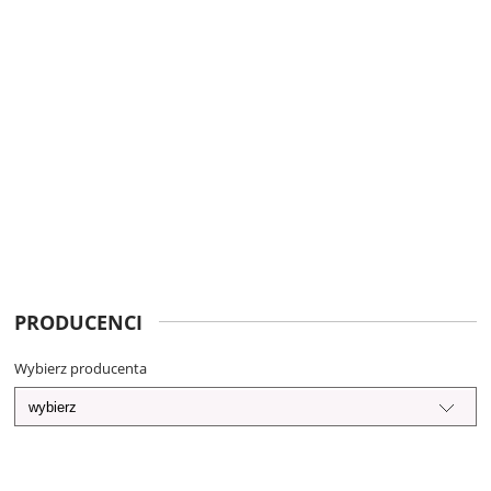
PRODUCENCI
Wybierz producenta