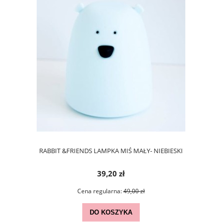
RABBIT &FRIENDS LAMPKA MIŚ MAŁY- NIEBIESKI
39,20 zł
Cena regularna:
49,00 zł
DO KOSZYKA