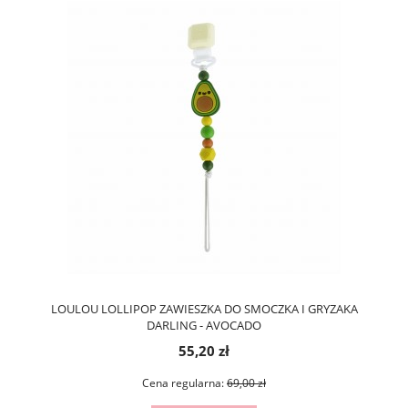
LOULOU LOLLIPOP ZAWIESZKA DO SMOCZKA I GRYZAKA
DARLING - AVOCADO
55,20 zł
Cena regularna:
69,00 zł